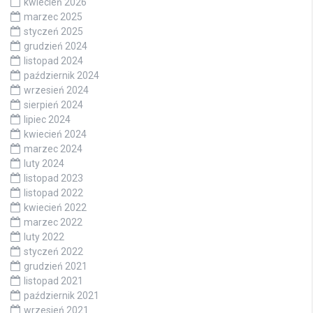
kwiecień 2026
marzec 2025
styczeń 2025
grudzień 2024
listopad 2024
październik 2024
wrzesień 2024
sierpień 2024
lipiec 2024
kwiecień 2024
marzec 2024
luty 2024
listopad 2023
listopad 2022
kwiecień 2022
marzec 2022
luty 2022
styczeń 2022
grudzień 2021
listopad 2021
październik 2021
wrzesień 2021