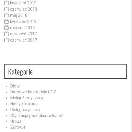
kwiecień 2019
czerwiec 2018
maj 2018
kwiecień 2018
marzec 2018
grudzień 2017
czerwiec 2017
Kategorie
Diety
Domowe kosmetyki i DIY
Makijaż i stylizacja
Nie tylko uroda
Pielęgnacja cery
Stylizacja paznokci i włosów
Uroda
Zdrowie