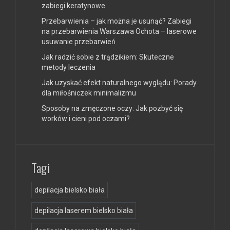
zabiegi keratynowe
Przebarwienia – jak można je usunąć? Zabiegi
na przebarwienia Warszawa Ochota – laserowe
usuwanie przebarwień
Jak radzić sobie z trądzikiem: Skuteczne
metody leczenia
Jak uzyskać efekt naturalnego wyglądu: Porady
dla miłośniczek minimalizmu
Sposoby na zmęczone oczy: Jak pozbyć się
worków i cieni pod oczami?
Tagi
depilacja bielsko biała
depilacja laserem bielsko biała