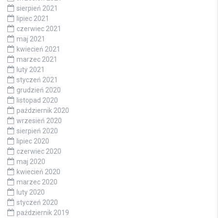
sierpień 2021
lipiec 2021
czerwiec 2021
maj 2021
kwiecień 2021
marzec 2021
luty 2021
styczeń 2021
grudzień 2020
listopad 2020
październik 2020
wrzesień 2020
sierpień 2020
lipiec 2020
czerwiec 2020
maj 2020
kwiecień 2020
marzec 2020
luty 2020
styczeń 2020
październik 2019