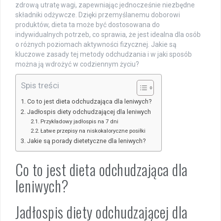
zdrową utratę wagi, zapewniając jednocześnie niezbędne
składniki odżywcze. Dzięki przemyślanemu doborowi
produktów, dieta ta może być dostosowana do
indywidualnych potrzeb, co sprawia, że jest idealna dla osób
o różnych poziomach aktywności fizycznej. Jakie są
kluczowe zasady tej metody odchudzania i w jaki sposób
można ją wdrożyć w codziennym życiu?
Spis treści
Co to jest dieta odchudzająca dla leniwych?
Jadłospis diety odchudzającej dla leniwych
Przykładowy jadłospis na 7 dni
Łatwe przepisy na niskokaloryczne posiłki
Jakie są porady dietetyczne dla leniwych?
Co to jest dieta odchudzająca dla
leniwych?
Jadłospis diety odchudzającej dla