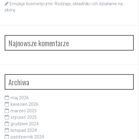
Emulsje kosmetyczne: Rodzaje, składniki i ich działanie na
skórę
Najnowsze komentarze
Archiwa
maj 2026
kwiecień 2026
marzec 2025
styczeń 2025
grudzień 2024
listopad 2024
październik 2024