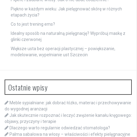
Piękno w każdym wieku: Jak pielęgnować skórę w różnych
etapach życia?
Co to jest trening ems?
Idealny sposób na naturalną pielęgnację? Wypróbuj maskę z
glinki czerwonej
Większe usta bez operacji plastycznej – powiększanie,
modelowanie, wypełnianie ust Szczecin
Ostatnie wpisy
Meble sypialniane: jak dobrać łóżko, materac i przechowywanie
do wygodnej aranżacji
Jak skutecznie rozpoznać i leczyć zwężenie kanału kręgowego:
objawy, przyczyny i terapie
Dlaczego warto regularnie odwiedzać stomatologa?
Palma sabałowa na włosy – właściwości i efekty pielęgnacyjne