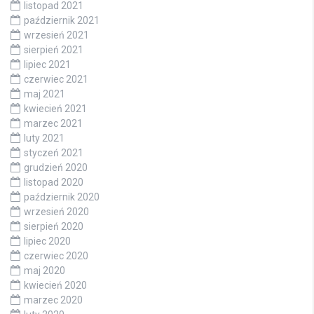
listopad 2021
październik 2021
wrzesień 2021
sierpień 2021
lipiec 2021
czerwiec 2021
maj 2021
kwiecień 2021
marzec 2021
luty 2021
styczeń 2021
grudzień 2020
listopad 2020
październik 2020
wrzesień 2020
sierpień 2020
lipiec 2020
czerwiec 2020
maj 2020
kwiecień 2020
marzec 2020