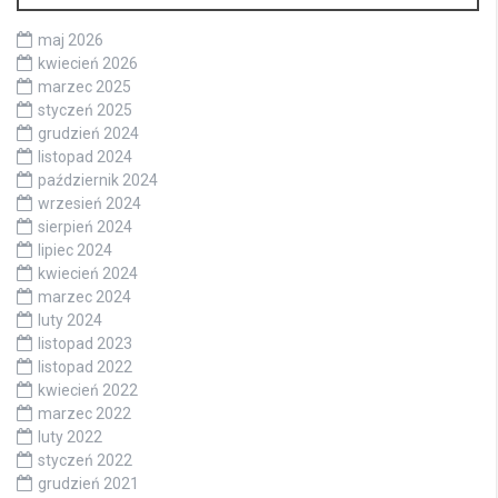
maj 2026
kwiecień 2026
marzec 2025
styczeń 2025
grudzień 2024
listopad 2024
październik 2024
wrzesień 2024
sierpień 2024
lipiec 2024
kwiecień 2024
marzec 2024
luty 2024
listopad 2023
listopad 2022
kwiecień 2022
marzec 2022
luty 2022
styczeń 2022
grudzień 2021