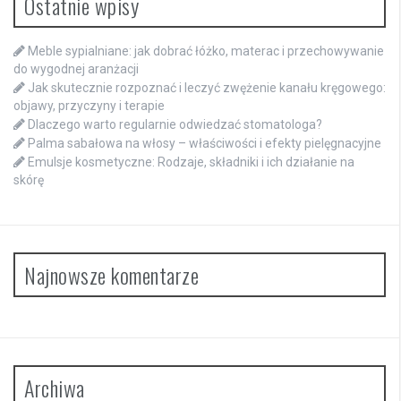
Ostatnie wpisy
Meble sypialniane: jak dobrać łóżko, materac i przechowywanie
do wygodnej aranżacji
Jak skutecznie rozpoznać i leczyć zwężenie kanału kręgowego:
objawy, przyczyny i terapie
Dlaczego warto regularnie odwiedzać stomatologa?
Palma sabałowa na włosy – właściwości i efekty pielęgnacyjne
Emulsje kosmetyczne: Rodzaje, składniki i ich działanie na
skórę
Najnowsze komentarze
Archiwa