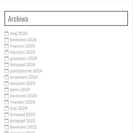
Archiwa
maj 2026
kwiecień 2026
marzec 2025
styczeń 2025
grudzień 2024
listopad 2024
październik 2024
wrzesień 2024
sierpień 2024
lipiec 2024
kwiecień 2024
marzec 2024
luty 2024
listopad 2023
listopad 2022
kwiecień 2022