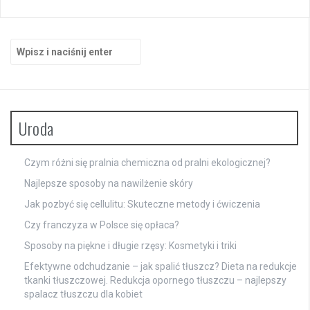
Szukaj:
Uroda
Czym różni się pralnia chemiczna od pralni ekologicznej?
Najlepsze sposoby na nawilżenie skóry
Jak pozbyć się cellulitu: Skuteczne metody i ćwiczenia
Czy franczyza w Polsce się opłaca?
Sposoby na piękne i długie rzęsy: Kosmetyki i triki
Efektywne odchudzanie – jak spalić tłuszcz? Dieta na redukcje
tkanki tłuszczowej. Redukcja opornego tłuszczu – najlepszy
spalacz tłuszczu dla kobiet