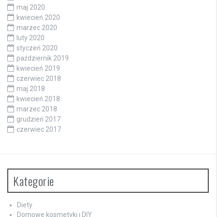
maj 2020
kwiecień 2020
marzec 2020
luty 2020
styczeń 2020
październik 2019
kwiecień 2019
czerwiec 2018
maj 2018
kwiecień 2018
marzec 2018
grudzień 2017
czerwiec 2017
Kategorie
Diety
Domowe kosmetyki i DIY