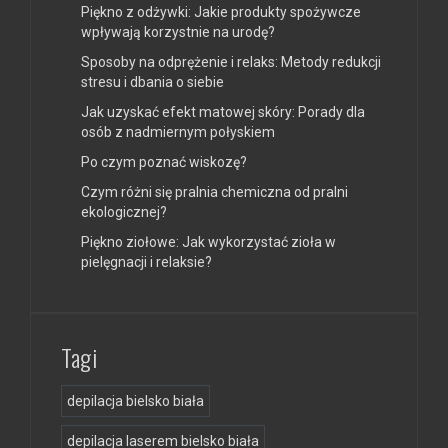
Piękno z odżywki: Jakie produkty spożywcze
wpływają korzystnie na urodę?
Sposoby na odprężenie i relaks: Metody redukcji
stresu i dbania o siebie
Jak uzyskać efekt matowej skóry: Porady dla
osób z nadmiernym połyskiem
Po czym poznać wiskozę?
Czym różni się pralnia chemiczna od pralni
ekologicznej?
Piękno ziołowe: Jak wykorzystać zioła w
pielęgnacji i relaksie?
Tagi
depilacja bielsko biała
depilacja laserem bielsko biała