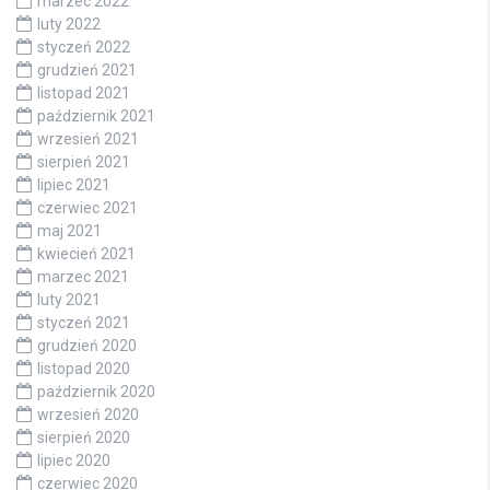
marzec 2022
luty 2022
styczeń 2022
grudzień 2021
listopad 2021
październik 2021
wrzesień 2021
sierpień 2021
lipiec 2021
czerwiec 2021
maj 2021
kwiecień 2021
marzec 2021
luty 2021
styczeń 2021
grudzień 2020
listopad 2020
październik 2020
wrzesień 2020
sierpień 2020
lipiec 2020
czerwiec 2020