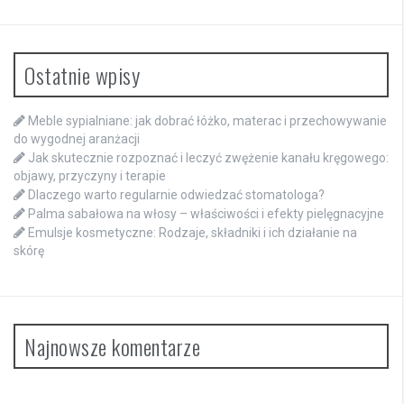
Ostatnie wpisy
Meble sypialniane: jak dobrać łóżko, materac i przechowywanie
do wygodnej aranżacji
Jak skutecznie rozpoznać i leczyć zwężenie kanału kręgowego:
objawy, przyczyny i terapie
Dlaczego warto regularnie odwiedzać stomatologa?
Palma sabałowa na włosy – właściwości i efekty pielęgnacyjne
Emulsje kosmetyczne: Rodzaje, składniki i ich działanie na
skórę
Najnowsze komentarze