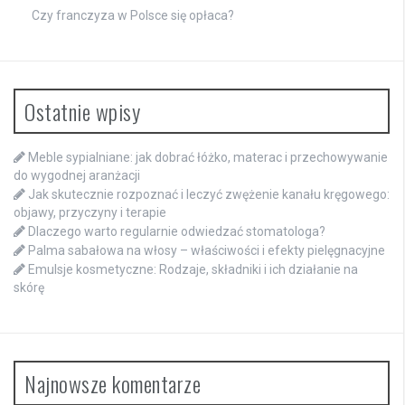
Czy franczyza w Polsce się opłaca?
Ostatnie wpisy
Meble sypialniane: jak dobrać łóżko, materac i przechowywanie
do wygodnej aranżacji
Jak skutecznie rozpoznać i leczyć zwężenie kanału kręgowego:
objawy, przyczyny i terapie
Dlaczego warto regularnie odwiedzać stomatologa?
Palma sabałowa na włosy – właściwości i efekty pielęgnacyjne
Emulsje kosmetyczne: Rodzaje, składniki i ich działanie na
skórę
Najnowsze komentarze