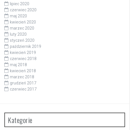
lipiec 2020
czerwiec 2020
maj 2020
kwiecień 2020
marzec 2020
luty 2020
styczeń 2020
październik 2019
kwiecień 2019
czerwiec 2018
maj 2018
kwiecień 2018
marzec 2018
grudzień 2017
czerwiec 2017
Kategorie