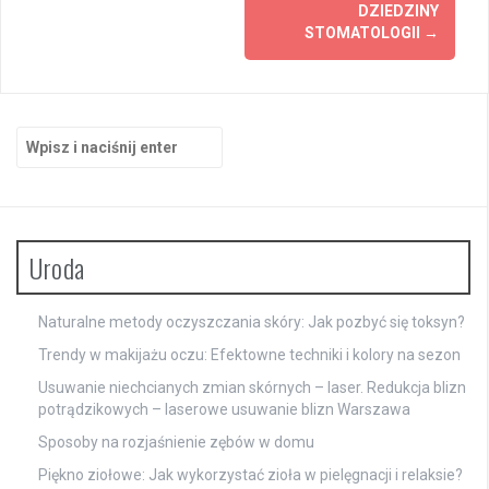
DZIEDZINY
STOMATOLOGII
→
Szukaj:
Uroda
Naturalne metody oczyszczania skóry: Jak pozbyć się toksyn?
Trendy w makijażu oczu: Efektowne techniki i kolory na sezon
Usuwanie niechcianych zmian skórnych – laser. Redukcja blizn
potrądzikowych – laserowe usuwanie blizn Warszawa
Sposoby na rozjaśnienie zębów w domu
Piękno ziołowe: Jak wykorzystać zioła w pielęgnacji i relaksie?