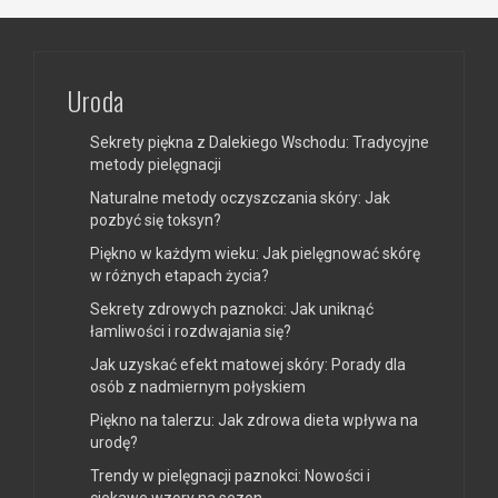
Uroda
Sekrety piękna z Dalekiego Wschodu: Tradycyjne
metody pielęgnacji
Naturalne metody oczyszczania skóry: Jak
pozbyć się toksyn?
Piękno w każdym wieku: Jak pielęgnować skórę
w różnych etapach życia?
Sekrety zdrowych paznokci: Jak uniknąć
łamliwości i rozdwajania się?
Jak uzyskać efekt matowej skóry: Porady dla
osób z nadmiernym połyskiem
Piękno na talerzu: Jak zdrowa dieta wpływa na
urodę?
Trendy w pielęgnacji paznokci: Nowości i