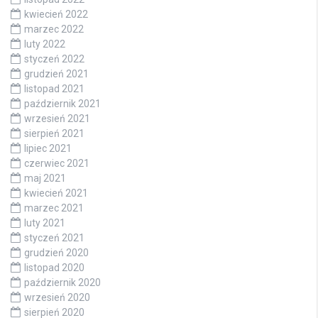
kwiecień 2022
marzec 2022
luty 2022
styczeń 2022
grudzień 2021
listopad 2021
październik 2021
wrzesień 2021
sierpień 2021
lipiec 2021
czerwiec 2021
maj 2021
kwiecień 2021
marzec 2021
luty 2021
styczeń 2021
grudzień 2020
listopad 2020
październik 2020
wrzesień 2020
sierpień 2020