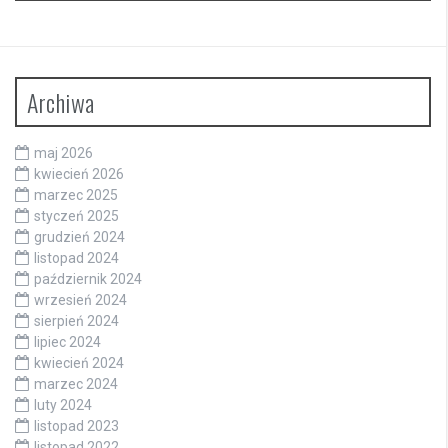
Archiwa
maj 2026
kwiecień 2026
marzec 2025
styczeń 2025
grudzień 2024
listopad 2024
październik 2024
wrzesień 2024
sierpień 2024
lipiec 2024
kwiecień 2024
marzec 2024
luty 2024
listopad 2023
listopad 2022